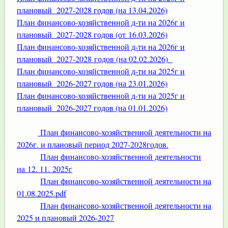
плановый 2027-2028 годов (на 13.04.2026)
План финансово-хозяйственной д-ти на 2026г и
плановый 2027-2028 годов (от 16.03.2026)
План финансово-хозяйственной д-ти на 2026г и
плановый 2027-2028 годов (на 02.02.2026)
План финансово-хозяйственной д-ти на 2025г и
плановый 2026-2027 годов (на 23.01.2026)
План финансово-хозяйственной д-ти на 2025г и
плановый 2026-2027 годов (на 01.01.2026)
План финансово-хозяйственной деятельности на
2026г. и плановый период 2027-2028годов.
План финансово-хозяйственной деятельности
на 12. 11. 2025г
План финансово-хозяйственной деятельности на
01.08.2025.pdf
План финансово-хозяйственной деятельности на
2025 и плановый 2026-2027