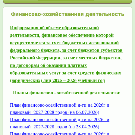
Финансово-хозяйственная деятельность
Информация об объеме образовательной
деятельности, финансовое обеспечение которой
осуществляется за счет бюджетных ассигнований
федерального бюджета, за счет бюджетов субъектов
Российской Федерации, за счет местных бюджетов,
по договорам об оказании платных
образовательных услуг за счет средств физических
(юридических) лиц 2025 – 2026 учебный год
Планы финансово - хозяйственной деятельности:
План финансово-хозяйственной д-ти на 2026г и
плановый 2027-2028 годов (на 06.07.2026)
План финансово-хозяйственной д-ти на 2026г и
плановый 2027-2028 годов (на 28.04.2026)
План финансово-хозяйственной д-ти на 2026г и