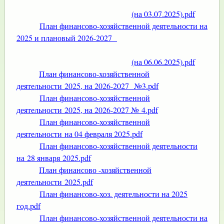
(на 03.07.2025).pdf
План финансово-хозяйственной деятельности на
2025 и плановый 2026-2027
(на 06.06.2025).pdf
План финансово-хозяйственной
деятельности 2025, на 2026-2027 №3.pdf
План финансово-хозяйственной
деятельности 2025, на 2026-2027 № 4.pdf
План финансово-хозяйственной
деятельности на 04 февраля 2025.pdf
План финансо
во-хозяйственной деятельности
на 28 января 2025.pdf
План финансово -хозяйственной
деятельности 2025.pdf
План финансово-хоз. деятельности на 2025
год.pdf
План финансово-хозяйственной деятельности на