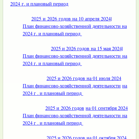
2024 г. и плановый период
2025 и 2026 годов на 10 апреля 2024
|
План финансово-хозяйственной деятельности на
2024 г. и плановый период
2025 и 2026 годов на 15 мая 2024|
План финансово-хозяйственной деятельности на
2024 г. и плановый период
2025 и 2026 годов на 01 июля 2024
План финансово-хозяйственной деятельности
на
2024 г . и плановый период
2025 и 2026 годов
на 01 сентября 2024
План финансово-хозяйственной деятельности на
2024 г . и плановый период
2025 и 2026 годов на 01 октября 2024