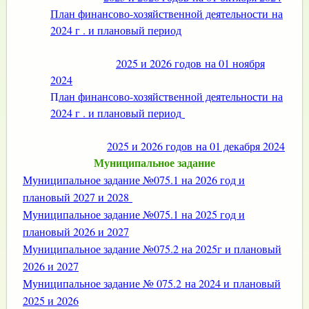
План финансово-хозяйственной деятельности на
2024 г . и плановый период
2025 и 2026 годов на 01 ноября
2024
П
лан финансово-хозяйственной деятельности на
2024 г . и плановый период
2025 и 2026 годов на 01 декабря 2024
Муниципальное задание
Муниципальное задание №075.1 на 2026 год и
плановый 2027 и 2028
Муниципальное задание №075.1 на 2025 год и
плановый 2026 и 2027
Муниципальное задание №075.2 на 2025г и плановый
2026 и 2027
Муниципальное задание № 075.2 на 2024 и плановый
2025 и 2026