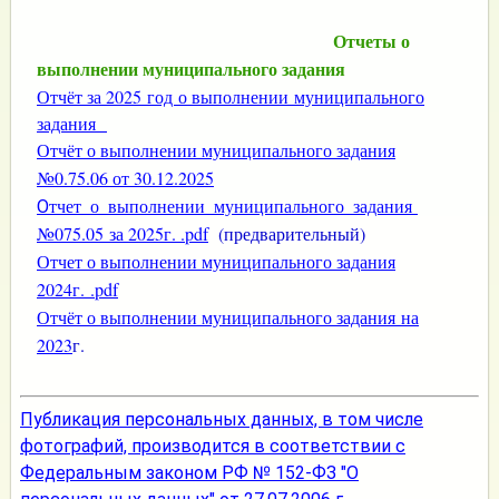
Отчеты о
выполнении муниципального задания
Отчёт за 2025 год о выполнении муниципального
задания
Отчёт о выполнении муниципального задания
№0.75.06 от 30.12.2025
тчет_о_выполнении_муниципального_задания
О
№075.05 за 2025г. .pdf
(предварительный)
Отчет о выполнении муниципального задания
2024г. .pdf
Отчёт о выполнении муниципального задания на
2023
г.
Публикация персональных данных, в том числе
фотографий, производится в соответствии с
Федеральным законом РФ № 152-ФЗ "О