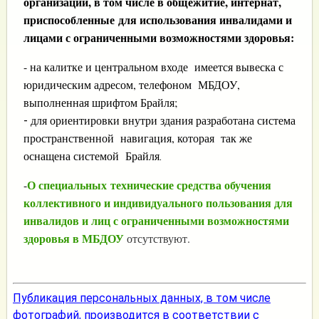
организации, в том числе в общежитие, интернат,
приспособленные для использования инвалидами и
лицами с ограниченными возможностями здоровья:
-
на калитке и центральном входе имеется вывеска с
юридическим адресом, телефоном МБДОУ,
выполненная шрифтом Брайля;
для ориентировки внутри здания разработана
система
-
пространственной навигация, которая так же
оснащена системой Брайля
.
О специальных технические средства обучения
-
коллективного и индивидуального пользования для
инвалидов и лиц с ограниченными возможностями
здоровья в МБДОУ
отсутствуют.
Публикация персональных данных, в том числе
фотографий, производится в соответствии с