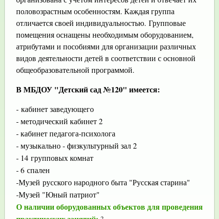
половозрастным особенностям. Каждая группа
отличается своей индивидуальностью. Групповые
помещения оснащены необходимым оборудованием,
атрибутами и пособиями для организации различных
видов деятельности детей в соответствии с основной
общеобразовательной программой.
В МБДОУ "Детский сад №120" имеется:
- кабинет заведующего
- методический кабинет 2
- кабинет педагога-психолога
- музыкально - физкультурный зал 2
- 14 групповых комнат
- 6 спален
-Музей русского народного быта "Русская старина"
-Музей "Юный патриот"
О наличии оборудованных о
бъектов для проведения
практических занятий:
3