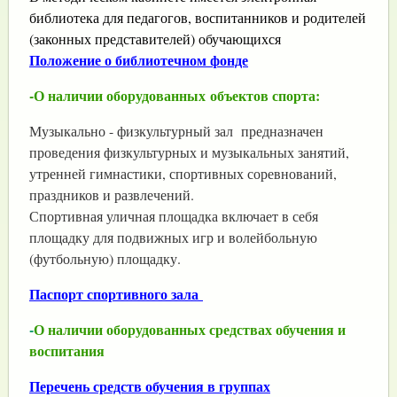
библиотека для педагогов, воспитанников и родителей
(законных представителей)
обучающихся
Положение о библиотечном фонде
-О наличии оборудованных
объектов спорта:
Музыкально - физкультурный зал предназначен
проведения физкультурных и музыкальных занятий,
утренней гимнастики, спортивных соревнований,
праздников и развлечений.
Спортивная уличная площадка включает в себя
площадку для подвижных игр и волейбольную
(футбольную) площадку.
Паспорт спортивного зала
-
О наличии оборудованных средствах обучения и
воспитания
Перечень средств обучения в группах