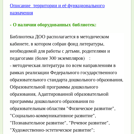
Описание территории и её функционального
назначения
- О наличии оборудованных
библиотек:
Библиотека ДОО располагается в методическом
кабинете, в котором собран фонд литературы,
необходимой для работы с детьми, родителями и
педагогами (более 300 экземпляров) :
- методическая литература
по всем направлениям в
рамках реализации Федерального государственного
образовательного стандарта дошкольного образования,
Образовательной программы дошкольного
образования, Адаптированной образовательной
программы дошкольного образования по
образовательным областям "Физическое развитие",
"Социально-коммуникативное развитие",
"Познавательное развитие", "Речевое развитие",
"Художественно-эстетическое развитие";