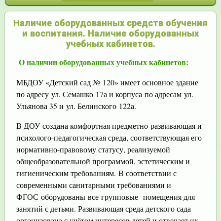
Наличие оборудованных средств обучения
и воспитания. Наличие оборудованных
учебных кабинетов.
О наличии оборудованных учебных кабинетов:
МБДОУ «Детский сад № 120» имеет основное здание
по адресу ул. Семашко 17а и корпуса по адресам ул.
Ульянова 35 и ул. Белинского 122а.
В ДОУ создана комфортная предметно-развивающая и
психолого-педагогическая среда, соответствующая его
нормативно-правовому статусу, реализуемой
общеобразовательной программой, эстетическим и
гигиеническим требованиям. В соответствии с
современными санитарными требованиями и
ФГОС оборудованы все групповые помещения для
занятий с детьми. Развивающая среда детского сада
организована с учётом интересов детей и отвечает их