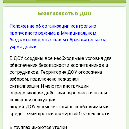
Безопасность в ДОО
Положение об организации контрольно -
пропускного режима в Муниципальном
бюджетном дошкольном образовательном
учреждении
В ДОУ созданы все необходимые условия для
обеспечения безопасности воспитанников и
сотрудников. Территория ДОУ огорожена
забором, подключена пожарная
сигнализация. Имеются инструкции
определяющие действия персонала и планы
пожарной эвакуации
людей. ДОУ укомплектовано необходимыми
средствами противопожарной безопасности.
В группах имеются уголки