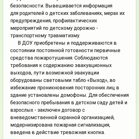
безопасности. Вывешивается информация
для родителей о детских заболеваниях, мерах их
предупреждения, профилактических
мероприятий по детскому дорожно -
транспортному травматизму.
В ДОУ приобретены и поддерживаются в
состоянии постоянной готовности первичные
средства пожаротушения. Соблюдаются
требования к содержанию эвакуационных
выходов, пути возможной эвакуации
оборудованы световыми табло «Выход», во
избежание проникновения посторонних лиц в
здание установлены домофоны. Для обеспечения
безопасного пребывания в детском саду детей и
взрослых - заключен договор с
вневедомственной охранной организацией,
модернизирована пожарная сигнализация,
введена в действие тревожная кнопка.