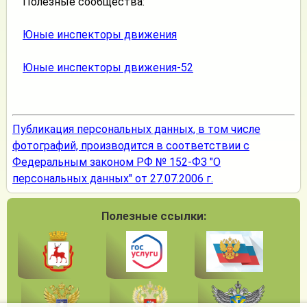
Полезные сообщества:
Юные инспекторы движения
Юные инспекторы движения-52
Публикация персональных данных, в том числе
фотографий, производится в соответствии с
Федеральным законом РФ № 152-ФЗ "О
персональных данных" от 27.07.2006 г.
Полезные ссылки: