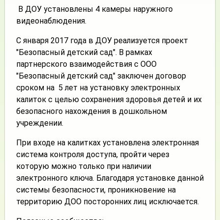
В ДОУ установлены 4 камеры наружного
видеонаблюдения.
С января 2017 года в ДОУ реализуется проект
"Безопасный детский сад". В рамках
партнерского взаимодействия с ООО
"Безопасный детский сад" заключен договор
сроком на 5 лет на установку электронных
калиток с целью сохранения здоровья детей и их
безопасного нахождения в дошкольном
учреждении.
При входе на калитках установлена электронная
система контроля доступа, пройти через
которую можно только при наличии
электронного ключа. Благодаря установке данной
системы безопасности, проникновение на
территорию ДОО посторонних лиц исключается.