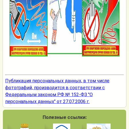
Публикация персональных данных, в том числе
фотографий, производится в соответствии с
Федеральным законом РФ № 152-ФЗ "О
персональных данных" от 27.07.2006 г.
Полезные ссылки: